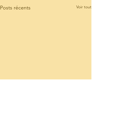
Voir tout
Posts récents
Commentaires