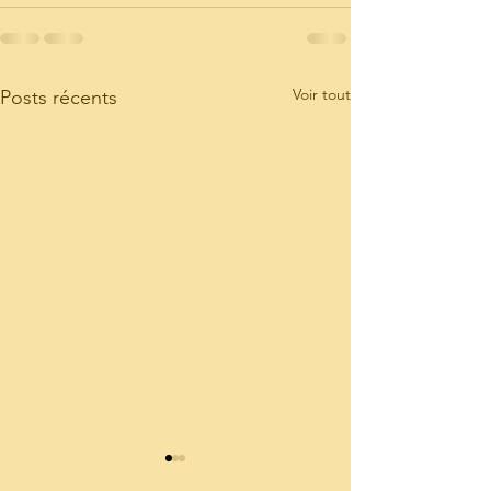
Voir tout
Posts récents