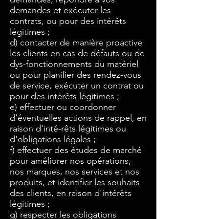
demandes et exécuter les
contrats, ou pour des intérêts
légitimes ;
d) contacter de manière proactive
les clients en cas de défauts ou de
dys-fonctionnements du matériel
ou pour planifier des rendez-vous
de service, exécuter un contrat ou
pour des intérêts légitimes ;
e) effectuer ou coordonner
d'éventuelles actions de rappel, en
raison d'inté-rêts légitimes ou
d'obligations légales ;
f) effectuer des études de marché
pour améliorer nos opérations,
nos marques, nos services et nos
produits, et identifier les souhaits
des clients, en raison d'intérêts
légitimes ;
g) respecter les obligations