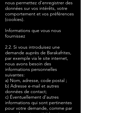
nous permettez d'enregistrer des
données sur vos intérêts, votre
comportement et vos préférences
(cookies).
Informations que vous nous
fournissez
2.2. Si vous introduisez une
demande auprès de Barakafrites,
par exemple via le site internet,
nous avons besoin des
informations personnelles
suivantes:
a) Nom, adresse, code postal ;
b) Adresse e-mail et autres
données de contact;
c) Éventuellement d’autres
informations qui sont pertinentes
pour votre demande, comme par