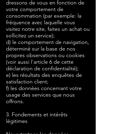
dressons de vous en fonction de
votre comportement de
consommation (par exemple: la
fréquence avec laquelle vous
visitez notre site, faites un achat ou
sollicitez un service);
d) le comportement de navigation,
déterminé sur la base de nos
propres observations ou cookies
(voir aussi l'article 6 de cette
déclaration de confidentialité);
e) les résultats des enquêtes de
satisfaction client;
f) les données concernant votre
usage des services que nous
offrons.
3. Fondements et intérêts
légitimes