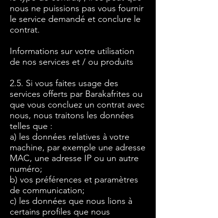
nous ne puissions pas vous fournir
le service demandé et conclure le
contrat.
Informations sur votre utilisation
de nos services et / ou produits
2.5. Si vous faites usage des
services offerts par Barakafrites ou
que vous concluez un contrat avec
nous, nous traitons les données
telles que :
a) les données relatives à votre
machine, par exemple une adresse
MAC, une adresse IP ou un autre
numéro;
b) vos préférences et paramètres
de communication;
c) les données que nous lions à
certains profiles que nous