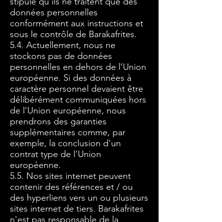
stipule qu'ils ne traitent que des
données personnelles
conformément aux instructions et
sous le contrôle de Barakafrites.
5.4. Actuellement, nous ne
stockons pas de données
personnelles en dehors de l’Union
européenne. Si des données à
caractère personnel devaient être
délibérément communiquées hors
de l’Union européenne, nous
prendrons des garanties
supplémentaires comme, par
exemple, la conclusion d'un
contrat type de l'Union
européenne.
5.5. Nos sites internet peuvent
contenir des références et / ou
des hyperliens vers un ou plusieurs
sites internet de tiers. Barakafrites
n'est pas responsable de la