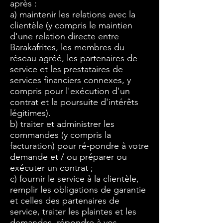
après :
a) maintenir les relations avec la
clientèle (y compris le maintien
d'une relation directe entre
Barakafrites, les membres du
réseau agréé, les partenaires de
service et les prestataires de
services financiers connexes, y
compris pour l'exécution d'un
contrat et la poursuite d'intérêts
légitimes).
b) traiter et administrer les
commandes (y compris la
facturation) pour ré-pondre à votre
demande et / ou préparer ou
exécuter un contrat ;
c) fournir le service à la clientèle,
remplir les obligations de garantie
et celles des partenaires de
service, traiter les plaintes et les
demandes, répondre à vos