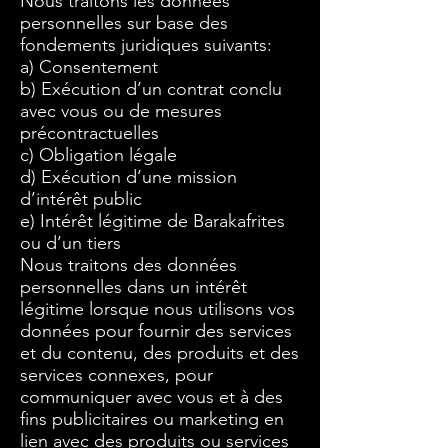
Nous traitons les données
personnelles sur base des
fondements juridiques suivants:
a) Consentement
b) Exécution d’un contrat conclu
avec vous ou de mesures
précontractuelles
c) Obligation légale
d) Exécution d’une mission
d’intérêt public
e) Intérêt légitime de Barakafrites
ou d’un tiers
Nous traitons des données
personnelles dans un intérêt
légitime lorsque nous utilisons vos
données pour fournir des services
et du contenu, des produits et des
services connexes, pour
communiquer avec vous et à des
fins publicitaires ou marketing en
lien avec des produits ou services