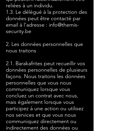
reliées à un individu.
1.3. Le délégué à la protection des
données peut être contacté par
email à l’adresse :
info@themis-
security.be
2. Les données personnelles que
nous traitons
2.1. Barakafrites peut recueillir vos
données personnelles de plusieurs
façons. Nous traitons les données
personnelles que vous nous
communiquez lorsque vous
concluez un contrat avec nous,
mais également lorsque vous
participez à une action ou utilisez
nos services et que vous nous
communiquez directement ou
indirectement des données ou