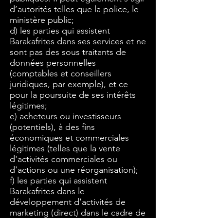
d’autorités telles que la police, le
ministère public;
d) les parties qui assistent
Barakafrites dans ses services et ne
sont pas des sous traitants de
données personnelles
(comptables et conseillers
juridiques, par exemple), et ce
pour la poursuite de ses intérêts
légitimes;
e) acheteurs ou investisseurs
(potentiels), à des fins
économiques et commerciales
légitimes (telles que la vente
d'activités commerciales ou
d'actions ou une réorganisation);
f) les parties qui assistent
Barakafrites dans le
développement d'activités de
marketing (direct) dans le cadre de