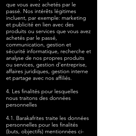
que vous avez achetés par le
passé. Nos intérêts légitimes
incluent, par exemple: marketing
et publicité en lien avec des
produits ou services que vous avez
achetés par le passé,
communication, gestion et
sécurité informatique, recherche et
analyse de nos propres produits
ou services, gestion d'entreprise,
affaires juridiques, gestion interne
et partage avec nos affiliés.
4. Les finalités pour lesquelles
nous traitons des données
personnelles
4.1. Barakafrites traite les données
personnelles pour les finalités
(buts, objectifs) mentionnées ci-