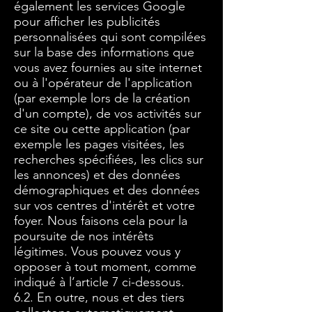
également les services Google
pour afficher les publicités
personnalisées qui sont compilées
sur la base des informations que
vous avez fournies au site internet
ou à l'opérateur de l'application
(par exemple lors de la création
d'un compte), de vos activités sur
ce site ou cette application (par
exemple les pages visitées, les
recherches spécifiées, les clics sur
les annonces) et des données
démographiques et des données
sur vos centres d'intérêt et votre
foyer. Nous faisons cela pour la
poursuite de nos intérêts
légitimes. Vous pouvez vous y
opposer à tout moment, comme
indiqué à l’article 7 ci-dessous.
6.2. En outre, nous et des tiers