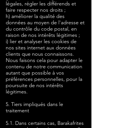
légales, régler les différends et
faire respecter nos droits ;
h) améliorer la qualité des
données au moyen de l'adresse et
du contrôle du code postal, en
raison de nos intérêts légitimes ;
i) lier et analyser les cookies de
nos sites internet aux données
clients que nous connaissons.
Nous faisons cela pour adapter le
contenu de notre communication
autant que possible à vos
préférences personnelles, pour la
poursuite de nos intérêts
légitimes.
5. Tiers impliqués dans le
traitement
5.1. Dans certains cas, Barakafrites