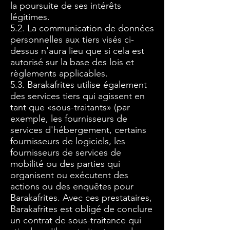
la poursuite de ses intérêts
légitimes.
5.2. La communication de données
personnelles aux tiers visés ci-
dessus n'aura lieu que si cela est
autorisé sur la base des lois et
règlements applicables.
5.3. Barakafrites utilise également
des services tiers qui agissent en
tant que «sous-traitants» (par
exemple, les fournisseurs de
services d'hébergement, certains
fournisseurs de logiciels, les
fournisseurs de services de
mobilité ou des parties qui
organisent ou exécutent des
actions ou des enquêtes pour
Barakafrites. Avec ces prestataires,
Barakafrites est obligé de conclure
un contrat de sous-traitance qui