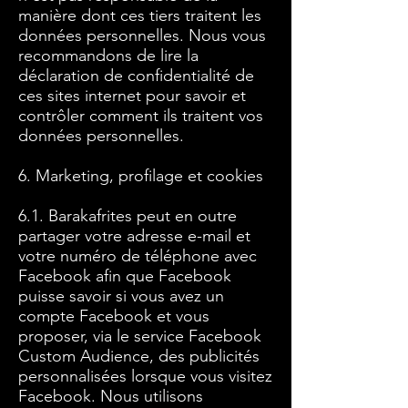
manière dont ces tiers traitent les
données personnelles. Nous vous
recommandons de lire la
déclaration de confidentialité de
ces sites internet pour savoir et
contrôler comment ils traitent vos
données personnelles.
6. Marketing, profilage et cookies
6.1. Barakafrites peut en outre
partager votre adresse e-mail et
votre numéro de téléphone avec
Facebook afin que Facebook
puisse savoir si vous avez un
compte Facebook et vous
proposer, via le service Facebook
Custom Audience, des publicités
personnalisées lorsque vous visitez
Facebook. Nous utilisons