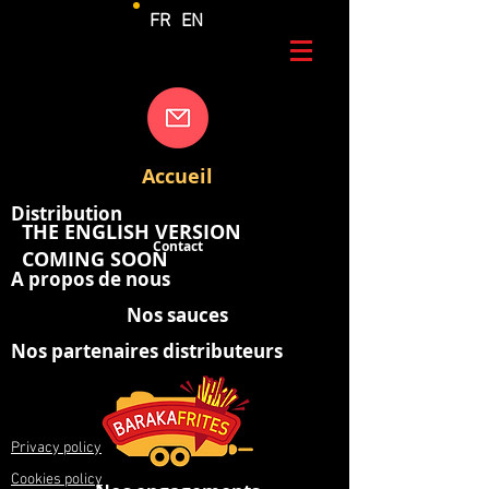
FR
EN
Accueil
Distribution
THE ENGLISH VERSION
Contact
COMING SOON
A propos de nous
Nos sauces
Nos partenaires distributeurs
Privacy policy
Cookies policy